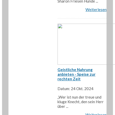
Sharon Friesen Hunde ...
Weiterlesen
Geistliche Nahrung
anbieten - Speise zur
rechten Zeit
Datum: 24 Okt. 2024
„Wer ist nun der treue und
kluge Knecht, den sein Herr
über ...
Weiterlesen