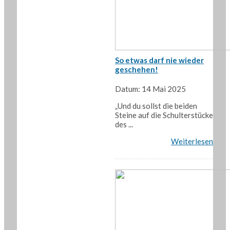
So etwas darf nie wieder
geschehen!
Datum: 14 Mai 2025
„Und du sollst die beiden
Steine auf die Schulterstücke
des ...
Weiterlesen