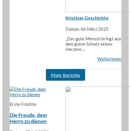
Kristinas Geschichte
Datum: 06 März 2025
„Der gute Mensch bringt aus
dem guten Schatz seines
Herzens ...
Weiterlesen
Mehr Berichte
Erste Früchte
Die Freude, dem
Herrn zu dienen