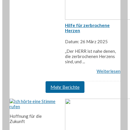
Hilfe für zerbrochene
Herzen
Datum: 26 März 2025
„Der HERR ist nahe denen,
die zerbrochenen Herzens
sind, und ...
Weiterlesen
Mehr Berichte
Hoffnung für die
Zukunft