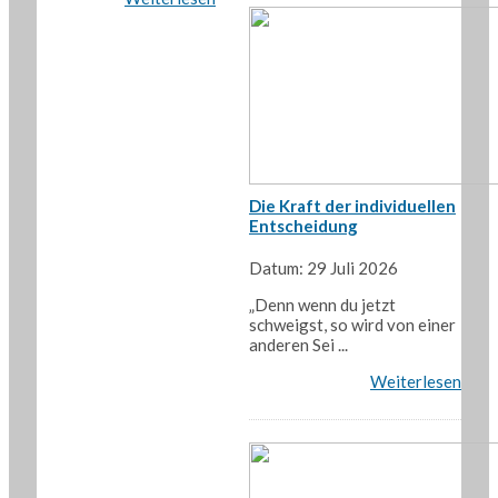
Die Kraft der individuellen
Entscheidung
Datum: 29 Juli 2026
„Denn wenn du jetzt
schweigst, so wird von einer
anderen Sei ...
Weiterlesen