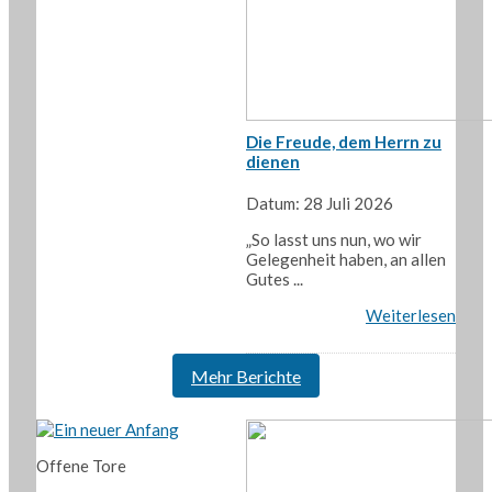
Die Freude, dem Herrn zu
dienen
Datum: 28 Juli 2026
„So lasst uns nun, wo wir
Gelegenheit haben, an allen
Gutes ...
Weiterlesen
Mehr Berichte
Offene Tore