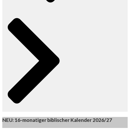
NEU: 16-monatiger biblischer Kalender 2026/27