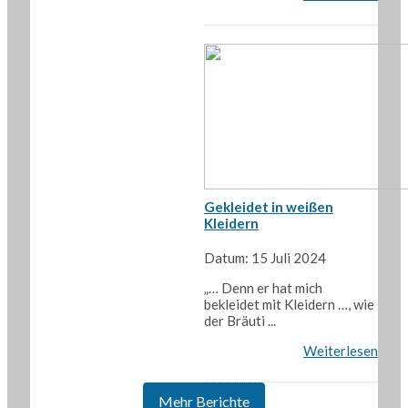
Gekleidet in weißen
Kleidern
Datum: 15 Juli 2024
„… Denn er hat mich
bekleidet mit Kleidern …, wie
der Bräuti ...
Weiterlesen
Mehr Berichte