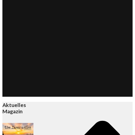
Aktuelles
Magazin