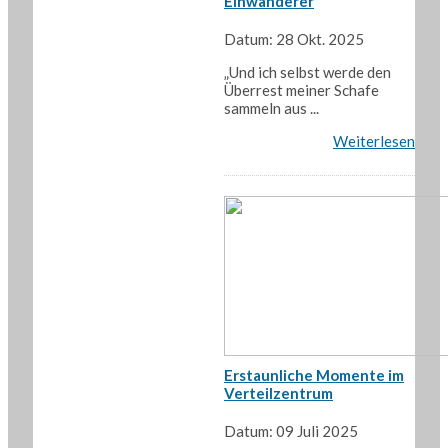
Einwanderer
Datum: 28 Okt. 2025
„Und ich selbst werde den
Überrest meiner Schafe
sammeln aus ...
Weiterlesen
Erstaunliche Momente im
Verteilzentrum
Datum: 09 Juli 2025