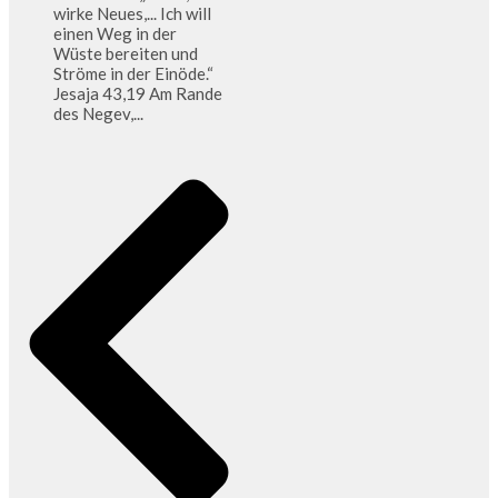
wirke Neues,... Ich will
einen Weg in der
Wüste bereiten und
Ströme in der Einöde.“
Jesaja 43,19 Am Rande
des Negev,...