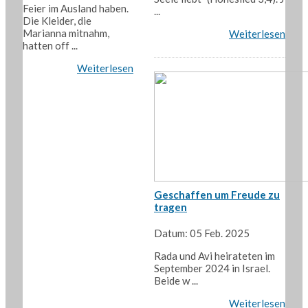
Feier im Ausland haben.
...
Die Kleider, die
Marianna mitnahm,
Weiterlesen
hatten off ...
Weiterlesen
Geschaffen um Freude zu
tragen
Datum: 05 Feb. 2025
Rada und Avi heirateten im
September 2024 in Israel.
Beide w ...
Weiterlesen