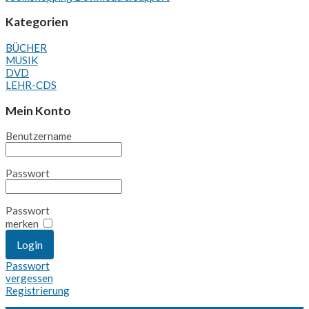
Kategorien
BÜCHER
MUSIK
DVD
LEHR-CDS
Mein Konto
Benutzername
Passwort
Passwort
merken
Passwort
vergessen
Registrierung