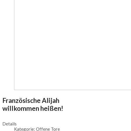
Französische Alijah
willkommen heißen!
Details
Kategorie:
Offene Tore