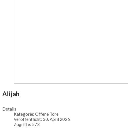
Alijah
Details
Kategorie:
Offene Tore
Veröffentlicht: 30. April 2026
Zugriffe: 573