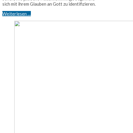
sich mit ihrem Glauben an Gott zu identifizieren.
Weiterlesen …