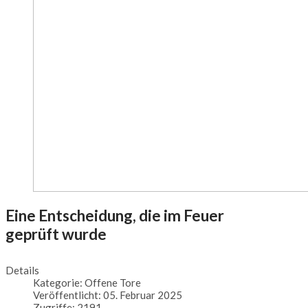
Eine Entscheidung, die im Feuer
geprüft wurde
Details
Kategorie:
Offene Tore
Veröffentlicht: 05. Februar 2025
Zugriffe: 2191