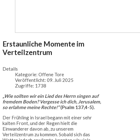
Erstaunliche Momente im
Verteilzentrum
Details
Kategorie:
Offene Tore
Veröffentlicht: 09. Juli 2025
Zugriffe: 1738
„Wie sollten wir ein Lied des Herrn singen auf
fremdem Boden? Vergesse ich dich, Jerusalem,
so erlahme meine Rechte!“
(Psalm 137,4-5).
Der Frühling in Israel begann mit einer sehr
kalten Front, und der Regen hielt die
Einwanderer davon ab, zu unserem
Verteilzentrum zu kommen. Sobald sich das