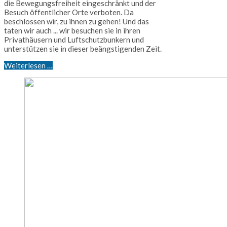
die Bewegungsfreiheit eingeschränkt und der
Besuch öffentlicher Orte verboten. Da
beschlossen wir, zu ihnen zu gehen! Und das
taten wir auch ... wir besuchen sie in ihren
Privathäusern und Luftschutzbunkern und
unterstützen sie in dieser beängstigenden Zeit.
Weiterlesen …