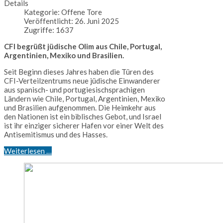
Details
Kategorie:
Offene Tore
Veröffentlicht: 26. Juni 2025
Zugriffe: 1637
CFI begrüßt jüdische Olim aus Chile, Portugal,
Argentinien, Mexiko und Brasilien.
Seit Beginn dieses Jahres haben die Türen des
CFI-Verteilzentrums neue jüdische Einwanderer
aus spanisch- und portugiesischsprachigen
Ländern wie Chile, Portugal, Argentinien, Mexiko
und Brasilien aufgenommen. Die Heimkehr aus
den Nationen ist ein biblisches Gebot, und Israel
ist ihr einziger sicherer Hafen vor einer Welt des
Antisemitismus und des Hasses.
Weiterlesen …