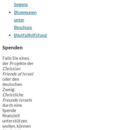
Segens
Kommunen
unter
Beschuss
Notfallhilfsfond
Spenden
Falls Sie eines
der Projekte der
Christian
Friends of Israel
oder den
deutschen
Zweig
Christliche
Freunde Israels
durch eine
Spende
finanziell
unterstützen
wollen, können