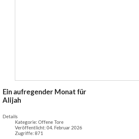
Ein aufregender Monat für
Alijah
Details
Kategorie:
Offene Tore
Veröffentlicht: 04. Februar 2026
Zugriffe: 871