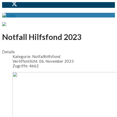
Notfall Hilfsfond 2023
Details
Kategorie:
Notfallhilfsfond
Veröffentlicht: 06. November 2023
Zugriffe: 4662