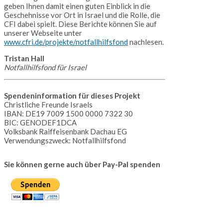
geben Ihnen damit einen guten Einblick in die
Geschehnisse vor Ort in Israel und die Rolle, die
CFI dabei spielt. Diese Berichte können Sie auf
unserer Webseite unter
www.cfri.de/projekte/notfallhilfsfond
nachlesen.
Tristan Hall
Notfallhilfsfond für Israel
Spendeninformation für dieses Projekt
Christliche Freunde Israels
IBAN: DE19 7009 1500 0000 7322 30
BIC: GENODEF1DCA
Volksbank Raiffeisenbank Dachau EG
Verwendungszweck: Notfallhilfsfond
Sie können gerne auch über Pay-Pal spenden