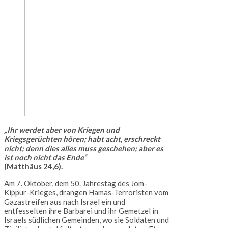
„Ihr werdet aber von Kriegen und
Kriegsgerüchten hören; habt acht, erschreckt
nicht; denn dies alles muss geschehen; aber es
ist noch nicht das Ende“
(Matthäus 24,6).
Am 7. Oktober, dem 50. Jahrestag des Jom-
Kippur-Krieges, drangen Hamas-Terroristen vom
Gazastreifen aus nach Israel ein und
entfesselten ihre Barbarei und ihr Gemetzel in
Israels südlichen Gemeinden, wo sie Soldaten und