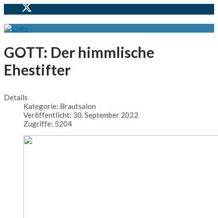
GOTT: Der himmlische
Ehestifter
Details
Kategorie:
Brautsalon
Veröffentlicht: 30. September 2022
Zugriffe: 5204