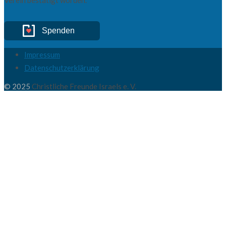
Spenden
Impressum
Datenschutzerklärung
© 2025
Christliche Freunde Israels e. V.