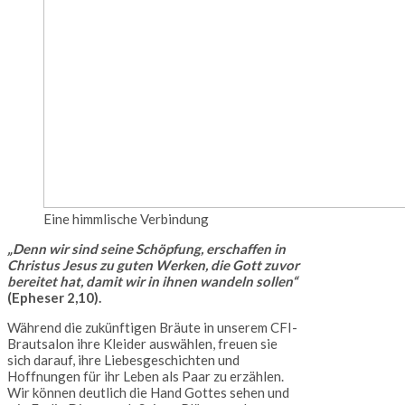
Eine himmlische Verbindung
„Denn wir sind seine Schöpfung, erschaffen in
Christus Jesus zu guten Werken, die Gott zuvor
bereitet hat, damit wir in ihnen wandeln sollen“
(Epheser 2,10).
Während die zukünftigen Bräute in unserem CFI-
Brautsalon ihre Kleider auswählen, freuen sie
sich darauf, ihre Liebesgeschichten und
Hoffnungen für ihr Leben als Paar zu erzählen.
Wir können deutlich die Hand Gottes sehen und