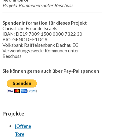
Projekt Kommunen unter Beschuss
Spendeninformation für dieses Projekt
Christliche Freunde Israels
IBAN: DE19 7009 1500 0000 7322 30
BIC: GENODEF1DCA
Volksbank Raiffeisenbank Dachau EG
Verwendungszweck: Kommunen unter
Beschuss
Sie können gerne auch über Pay-Pal spenden
Projekte
Offene
Tore