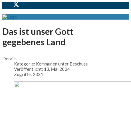
Das ist unser Gott
gegebenes Land
Details
Kategorie:
Kommunen unter Beschuss
Veröffentlicht: 13. Mai 2024
Zugriffe: 2331