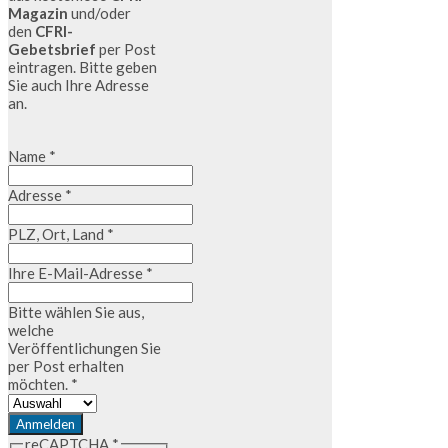
Magazin
und/oder
den
CFRI-
Gebetsbrief
per Post
eintragen. Bitte geben
Sie auch Ihre Adresse
an.
Name
*
Adresse
*
PLZ, Ort, Land
*
Ihre E-Mail-Adresse
*
Bitte wählen Sie aus,
welche
Veröffentlichungen Sie
per Post erhalten
möchten.
*
Anmelden
reCAPTCHA
*