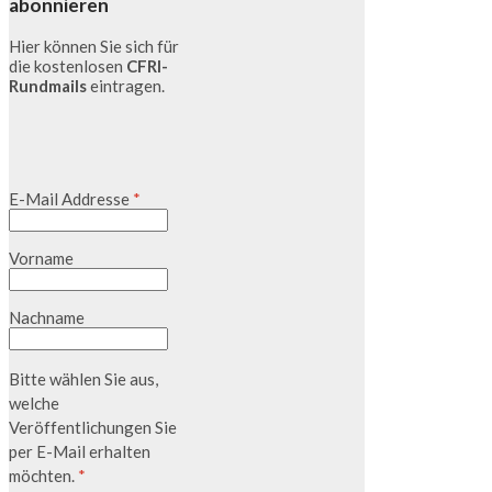
abonnieren
Hier können Sie sich für
die kostenlosen
CFRI-
Rundmails
eintragen.
E-Mail Addresse
*
Vorname
Nachname
Bitte wählen Sie aus,
welche
Veröffentlichungen Sie
per E-Mail erhalten
möchten.
*