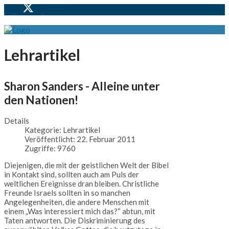
Lehrartikel
Sharon Sanders - Alleine unter
den Nationen!
Details
Kategorie:
Lehrartikel
Veröffentlicht: 22. Februar 2011
Zugriffe: 9760
Diejenigen, die mit der geistlichen Welt der Bibel
in Kontakt sind, sollten auch am Puls der
weltlichen Ereignisse dran bleiben. Christliche
Freunde Israels sollten in so manchen
Angelegenheiten, die andere Menschen mit
einem „Was interessiert mich das?“ abtun, mit
Taten antworten. Die Diskriminierung des