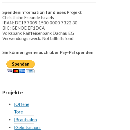
Spendeninformation für dieses Projekt
Christliche Freunde Israels
IBAN: DE19 7009 1500 0000 7322 30
BIC: GENODEF1DCA
Volksbank Raiffeisenbank Dachau EG
Verwendungszweck: Notfallhilfsfond
Sie können gerne auch über Pay-Pal spenden
Projekte
Offene
Tore
Brautsalon
Gebetsmauer