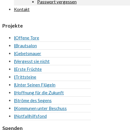
Passwort vergessen
Kontakt
Projekte
Offene Tore
Brautsalon
Gebetsmauer
Vergesst sie nicht
Erste Früchte
Trittsteine
Unter Seinen Flügeln
Hoffnung für die Zukunft
Ströme des Segens
Kommunen unter Beschuss
Notfallhilfsfond
Spenden