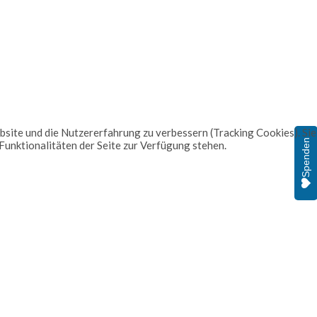
ebsite und die Nutzererfahrung zu verbessern (Tracking Cookies). Sie
Spenden
 Funktionalitäten der Seite zur Verfügung stehen.