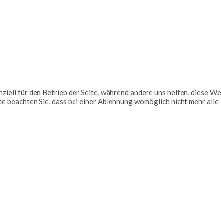
ziell für den Betrieb der Seite, während andere uns helfen, diese W
te beachten Sie, dass bei einer Ablehnung womöglich nicht mehr alle